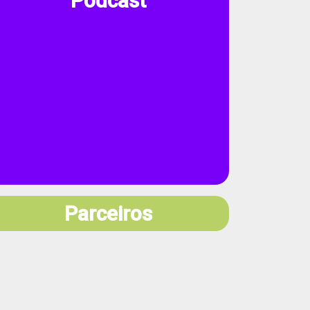
Podcast
Parceiros