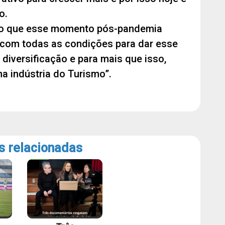
o.
cho que esse momento pós-pandemia
 com todas as condições para dar esse
 diversificação e para mais que isso,
a indústria do Turismo”.
s relacionadas