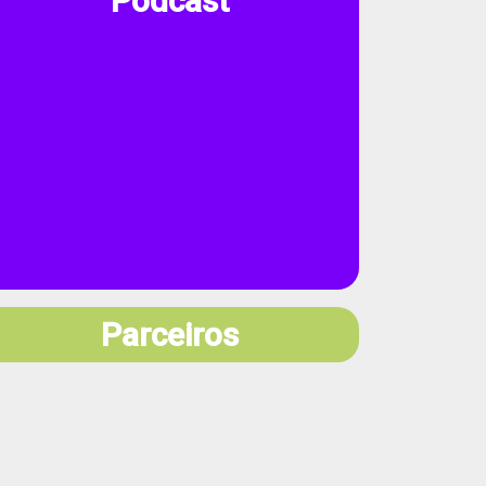
Podcast
Parceiros