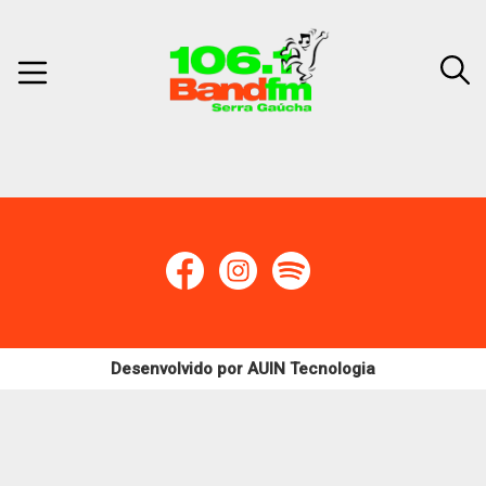
Desenvolvido por
AUIN Tecnologia