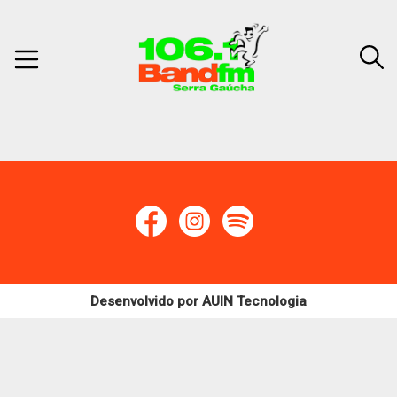
Desenvolvido por
AUIN Tecnologia