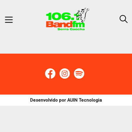
Desenvolvido por
AUIN Tecnologia