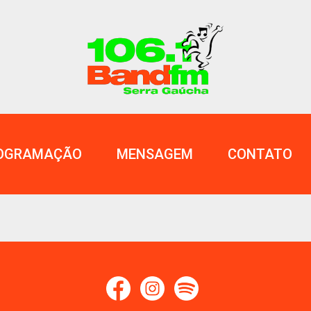
OGRAMAÇÃO
MENSAGEM
CONTATO