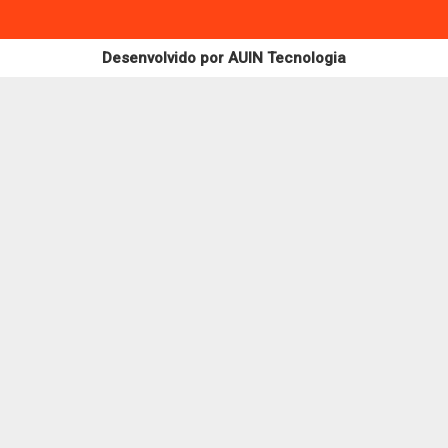
Desenvolvido por
AUIN Tecnologia