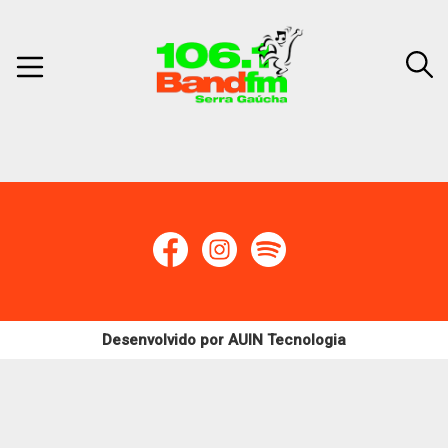
Desenvolvido por
AUIN Tecnologia