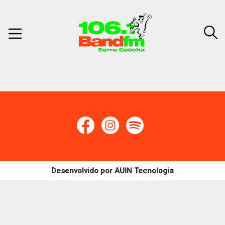
Desenvolvido por
AUIN Tecnologia