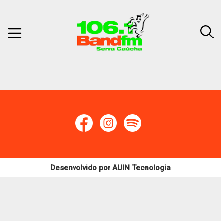
Desenvolvido por
AUIN Tecnologia