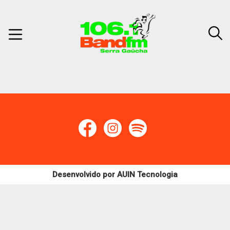
Desenvolvido por
AUIN Tecnologia