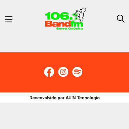
Desenvolvido por
AUIN Tecnologia