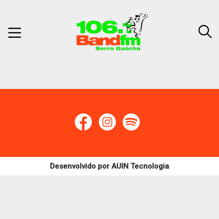
Desenvolvido por
AUIN Tecnologia