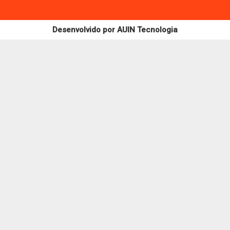
Desenvolvido por
AUIN Tecnologia