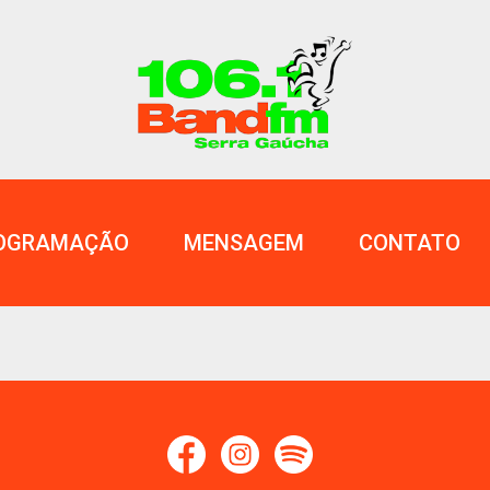
OGRAMAÇÃO
MENSAGEM
CONTATO