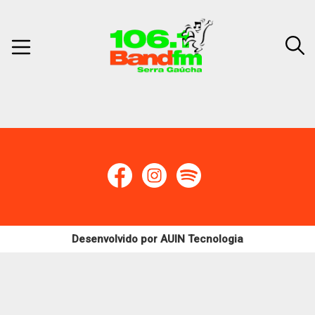
Desenvolvido por
AUIN Tecnologia